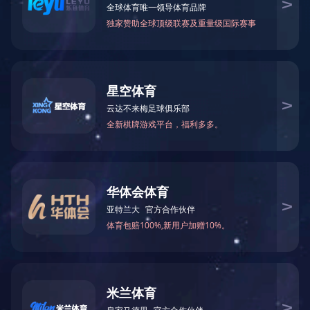
党的建设
联合党支部组织开展党纪学习教育大讨论
7月29日，中共郑州建投通讯管线有限公司河南户外广
为
告网络传媒有限公司联合支部（以下简称联合党支部）
近
召开党员大会暨党纪学习教育···
平