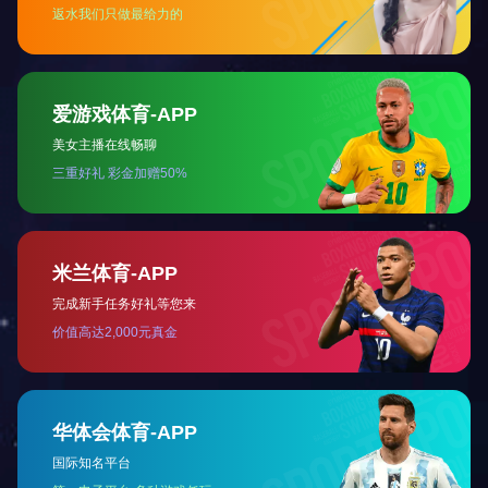
在听取大家的发言之后，韩才洪指出，全体党员一
是针对新时期新情况新问题而进行一次全面修订，针对
矩，知进退，在工作生活中全面理解和把握，彻底守好
深度和广度发展，作为一名共产党员，要旗帜鲜明地拥
工作生活中去。在日常工作中，我们应当时刻铭记党纪
的理解，确保始终坚守纪律底线，维护党的良好形象和
把本文分享给您的朋友：
上一篇：
扎实开展防汛检查 筑牢汛期安全防线