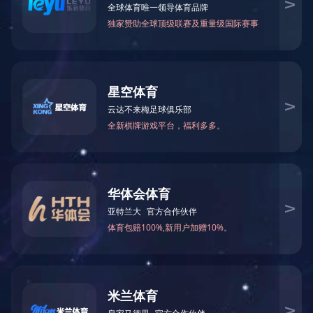
政府要闻
集团新闻
子乐鱼平台
联合党
来源：联合党支部 编辑：
7月29日，中共郑州建投通讯管线有限公司河南户
大讨论活动，会议由支部书记韩才洪同志主持。