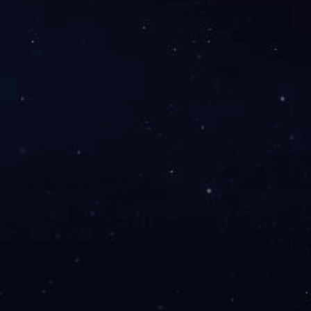
政策法规
国家政策法规
地方政策法规
扫描二维码
关注微信公众号