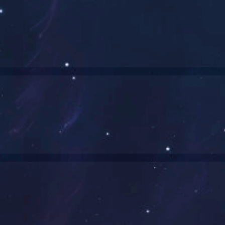
乐鱼
式服务平台 副总经理张岩一行莅临郑州建投
：建投管线公司 编辑：李志强 发布日期：2024-07-11 14:41:17 点击数：2
式服务平台 （以下简称乐鱼平台-乐鱼(中国)一站式服务平
一行三人到郑州建投通讯管线有限公司进行深入的座谈调研
代表公司就上半年重点工作推进情况作了汇报。 张岩一
岩表示，管线公司要立足大局观大势，着眼长远谋发展，
体现、“立”的关键、“破”的抓手，实现稳步高质量发展。
绕年度目标，切实增强责任感和紧迫感，坚定信心，鼓足