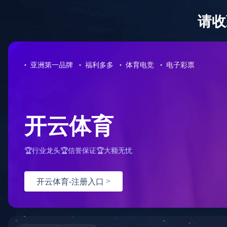
乐鱼平台
今天是
欢迎访问乐鱼平台-乐鱼(中国)一站式服务平台 