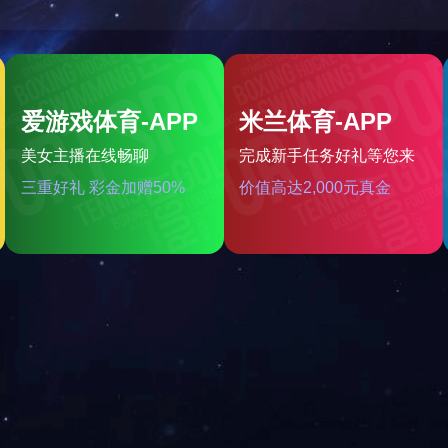
24年度第一期公司债券成功发行
资工作完美收官
集团概况
项目建设情况
乐鱼平台
集团简介
市政工程设施建设
企业理念
组织机构
公共文化设施建设
文化活动
领导团队
合村并城安置区建设
集团视频
公司荣誉
商业地产开发建设