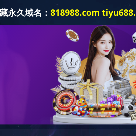
网站！
乐鱼平台-
集团概况
乐鱼平台
业务工作
乐鱼(中国)
一站式服务
平台