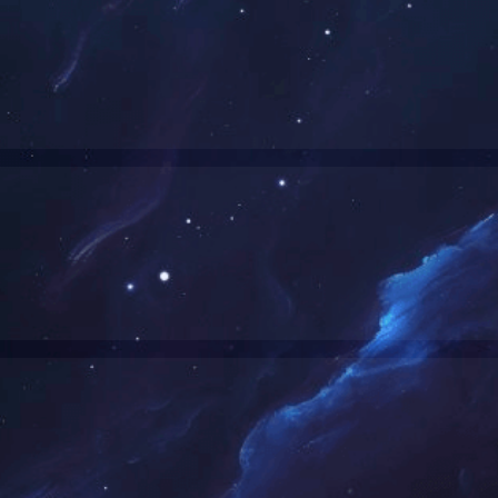
投标业务
乐
项目收益专项公司债券获批
：融资管理部 编辑：刘亚丽 发布日期：2023-12-29 11:18:54 点击数：13
所批准，乐鱼平台-乐鱼(中国)一站式服务平台 获得项目收
行时点资本市场价格确定。后续发行工作已在紧锣密鼓地
所债券市场的再次探索，是在防范化解地方债务风险市场
，充分利用项目资源优势，创新融资渠道，优化债务结构