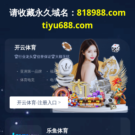
乐鱼平台
今天是
欢迎访问乐鱼平台-乐鱼(中国)一站式服务平台 网站！