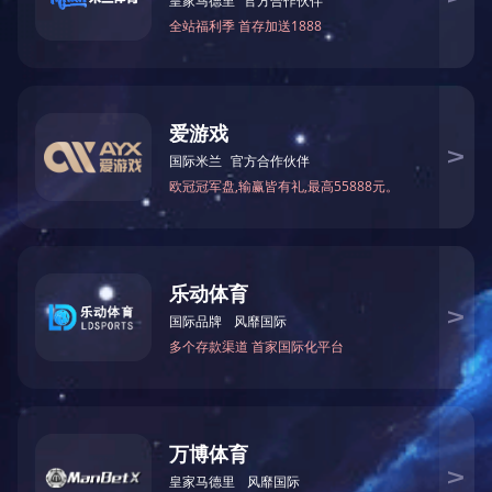
全年的经营目标任务。
副总经理张岩认为，大家的分析研判比较客观，也
没有重大自然灾害等不可抗力的情况下，乐鱼平台-乐鱼
按时保质完成目标任务，为党的二十大胜利召开贡献力
把本文分享给您的朋友：
上一篇：
乐鱼平台-乐鱼(中国)一站式服务平台 召开2023年三季
下一篇：
乐鱼平台-乐鱼(中国)一站式服务平台 与郑州高新投控集