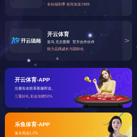
造“全国文旅艺术标杆城市”的重要一步。在这里，您将
2026年1月31日至5月8日，郑州美术馆（新馆）
年的诗意之约。