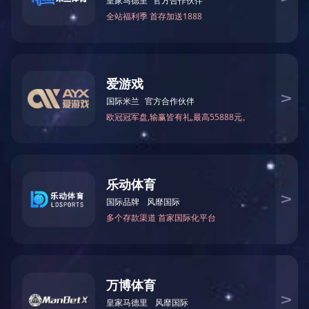
锦书来”“怎一个愁字了得”等多个情感篇章，创新整合
体呈现她从闺阁少女到乱世词宗的人生蜕变，让观众在
科技赋能，打造沉浸式宋韵体验空间。
恪守“文化为魂、艺术为体、科技为翼”的创作理念，
学深度融合。步入展厅，您将跟随李清照的人生足迹，在“
效里体会“这次第，怎一个愁字了得”的沉郁；在宋式美
的想象，而是可感、可触、可沉浸的真实体验，实现传
文旅闭环，构建郑州文旅新生态。
作为郑州站首发的“诗词艺术 + 沉浸式文旅”标杆IP
立足郑州“文化绿城”与“中原文旅创新高地”定位，构建
物”为灵感开发的系列文创产品，将李清照的词意转化为
赴约郑州，共启国风艺术新征程。
从漱玉词的清吟，到宋式美学的雅致，再到沉浸式展