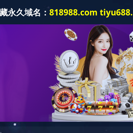
网站！
乐鱼平台-
集团概况
乐鱼平台
业务工作
乐鱼(中国)
一站式服务
平台