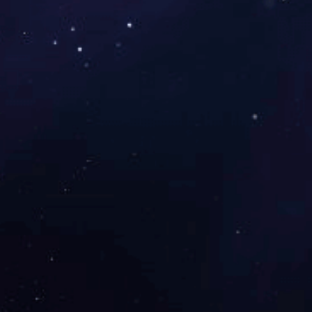
把本文分享给您的朋友：
上一篇：
乐鱼平台-乐鱼(中国)一站式服务平台 
下一篇：
东风渠滨河路道路工程竣工验收会顺利召