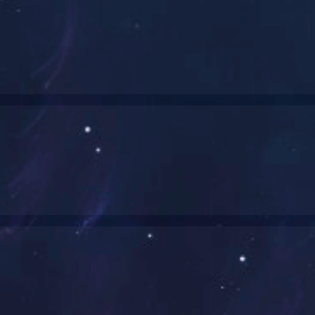
乐
中国)一站式服务平台 开展“指尖绽芳华 花
源：党委办公室 编辑：申俊超 发布日期：2025-03-13 10:44:46 点击数：12
服务平台 干部职工以及所在社区女性居民的精神文化生活
站式服务平台 结合“3·5”学雷锋主题志愿服务活动，与博
，共同举办“指尖绽芳华 花香悦巾帼”插花活动。