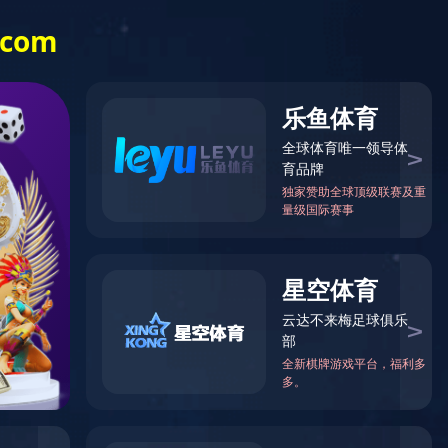
手机版
党的建设
平安建设
人力资源
乐鱼平台