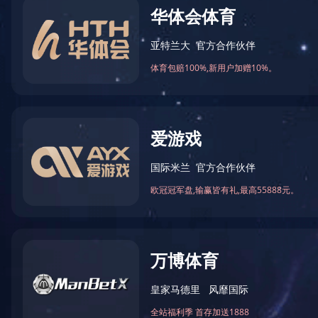
政府要闻
集团新闻
子乐鱼平台
乐鱼平台-乐鱼(
来
为了丰富乐鱼平台-乐鱼(中国)一站式
妇女节来临之际，乐鱼平台-乐鱼(中国)一
在河南省财经政法大学教职工中心4楼409室