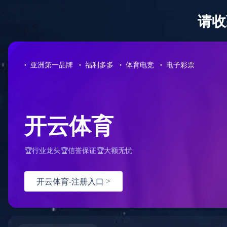
乐鱼平台
今天是
欢迎访问乐鱼平台-乐鱼(中国)一站式服务平台 