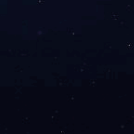
政策法规
国家政策法规
地方政策法规
扫描二维码
关注微信公众号