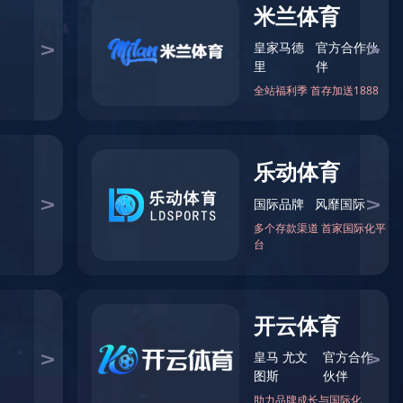
鱼平台-乐鱼(中国)一站式服务平台
>
乐鱼平台
>
集团新闻
带队调研六十七高项目建设
93
团代建的郑州市第六十七高级中学项目开展调研
项目规划设计、施工进度、工程难点、工期
调：一要注意安全生产管理，全力做好施工
中之重，树立质量意识，加强质量管理，努
推进，全力以赴加快项目建设，确保项目如