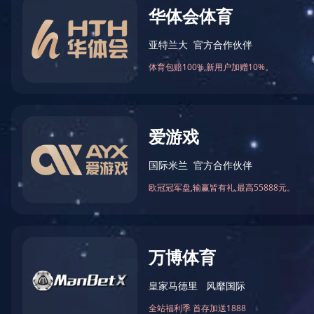
政府要闻
集团新闻
子乐鱼平台
乐鱼平台-乐鱼(中国)
来
11月13日上午，乐鱼平台-乐鱼(中
指导工作，集团规划发展部经理、六十七高
张炼书记一行首先走访了项目工地，针
安排、安全措施落实情况。在肯定项目前期
过程的安全风险控制；二是要注重施工质量
力打造成精品工程；三是要紧盯时间节点，
期建成交付。