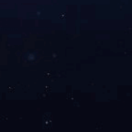
构技术培训交流会
中国)一站式服务平台 召开2024年财税工作培训会议
集团概况
项目建设情况
乐鱼平台
集团简介
市政工程设施建设
企业理念
组织机构
公共文化设施建设
文化活动
领导团队
合村并城安置区建设
集团视频
公司荣誉
商业地产开发建设
发展历程