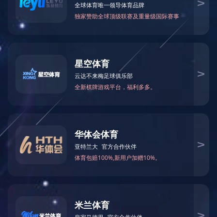
党的建设
乐鱼平台-乐鱼(中国)一站式服务平台
来源：党委办公室 编辑
3月11日下午，乐鱼平台-乐鱼(中国)一站式服务平
召开。产投集团党委委员、副总经理王韶亮到会指导并
党支部书记（负责人）及党员、党外人士、群众代表参
（负责人）履职成效，直面问题短板、明确整改方向，