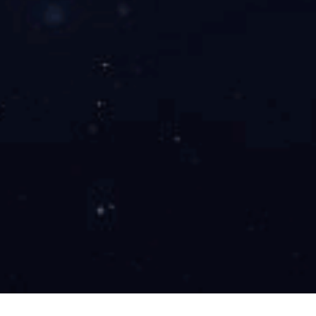
把本文分享给您的朋友：
上一篇：
乐鱼平台-乐鱼(中国)一站式服务平台 开展“我们的节日·
下一篇：
乐鱼平台-乐鱼(中国)一站式服务平台 开展“阅读新时代新