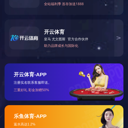
素，让观众感受“元”之始终的希望，“宵”时相逢的浪漫
设一等奖2名、二等奖3名、三等奖5名，优秀奖若干，
对数量多者获胜；猜对数量相同者，用时短者获胜；猜